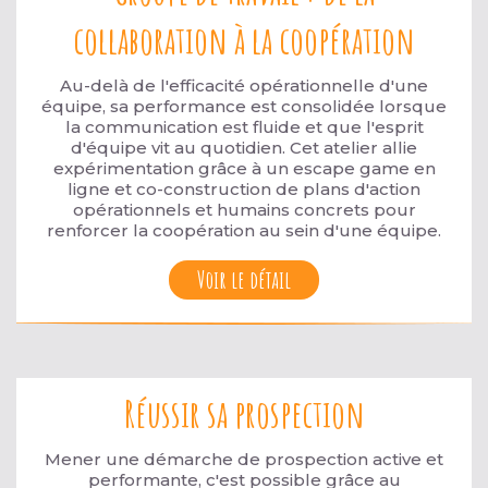
collaboration à la coopération
Au-delà de l'efficacité opérationnelle d'une
équipe, sa performance est consolidée lorsque
la communication est fluide et que l'esprit
d'équipe vit au quotidien. Cet atelier allie
expérimentation grâce à un escape game en
ligne et co-construction de plans d'action
opérationnels et humains concrets pour
renforcer la coopération au sein d'une équipe.
Voir le détail
Réussir sa prospection
Mener une démarche de prospection active et
performante, c'est possible grâce au