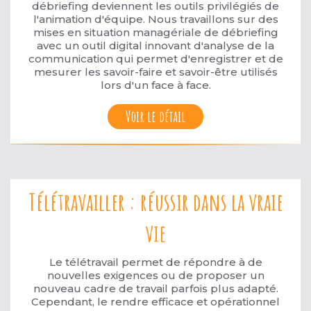
débriefing deviennent les outils privilégiés de
l'animation d'équipe. Nous travaillons sur des
mises en situation managériale de débriefing
avec un outil digital innovant d'analyse de la
communication qui permet d'enregistrer et de
mesurer les savoir-faire et savoir-être utilisés
lors d'un face à face.
Voir le détail
Télétravailler : réussir dans la vraie
vie
Le télétravail permet de répondre à de
nouvelles exigences ou de proposer un
nouveau cadre de travail parfois plus adapté.
Cependant, le rendre efficace et opérationnel