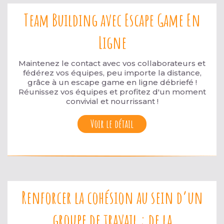
Team Building avec Escape Game En
Ligne
Maintenez le contact avec vos collaborateurs et
fédérez vos équipes, peu importe la distance,
grâce à un escape game en ligne débriefé !
Réunissez vos équipes et profitez d'un moment
convivial et nourrissant !
Voir le détail
Renforcer la cohésion au sein d’un
groupe de travail : de la