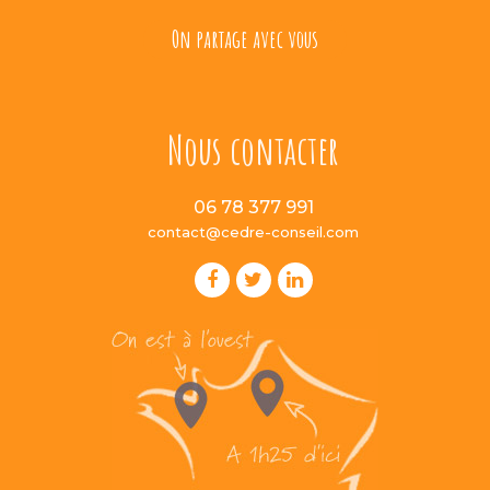
On partage avec vous
Nous contacter
06 78 377 991
contact@cedre-conseil.com