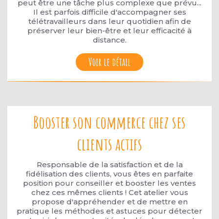
peut être une tâche plus complexe que prévu...
Il est parfois difficile d'accompagner ses
télétravailleurs dans leur quotidien afin de
préserver leur bien-être et leur efficacité à
distance.
Voir le détail
Booster son commerce chez ses
clients actifs
Responsable de la satisfaction et de la
fidélisation des clients, vous êtes en parfaite
position pour conseiller et booster les ventes
chez ces mêmes clients ! Cet atelier vous
propose d'appréhender et de mettre en
pratique les méthodes et astuces pour détecter