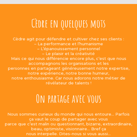
Cèdre en quelques mots
Cèdre agit pour défendre et cultiver chez ses clients :
– La performance et l’humanisme
– L’épanouissement personnel
– Le plaisir et la créativité
Mais ce qui nous différencie encore plus, c’est que nous
accompagnons les organisations et les
personnes en partageant généreusement notre expertise,
notre expérience, notre bonne humeur,
notre enthousiasme. Car nous adorons notre métier de
révélateur de talents !
On partage avec vous
Nous sommes curieux du monde qui nous entoure… Parfois
ça vaut le coup de partager avec vous
parce que c’est malin ou questionnant, bizarre, extraordinaire,
beau, optimiste, visionnaire… Bref ça
nous interpelle. Dites-nous si vous aussi…