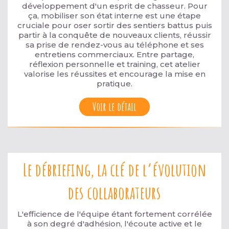
développement d'un esprit de chasseur. Pour
ça, mobiliser son état interne est une étape
cruciale pour oser sortir des sentiers battus puis
partir à la conquête de nouveaux clients, réussir
sa prise de rendez-vous au téléphone et ses
entretiens commerciaux. Entre partage,
réflexion personnelle et training, cet atelier
valorise les réussites et encourage la mise en
pratique.
Voir le détail
Le débriefing, la clé de l’évolution
des collaborateurs
L'efficience de l'équipe étant fortement corrélée
à son degré d'adhésion, l'écoute active et le