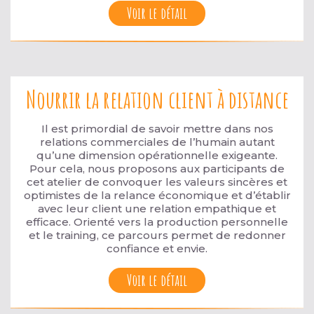
Voir le détail
Nourrir la relation client à distance
Il est primordial de savoir mettre dans nos
relations commerciales de l’humain autant
qu’une dimension opérationnelle exigeante.
Pour cela, nous proposons aux participants de
cet atelier de convoquer les valeurs sincères et
optimistes de la relance économique et d’établir
avec leur client une relation empathique et
efficace. Orienté vers la production personnelle
et le training, ce parcours permet de redonner
confiance et envie.
Voir le détail