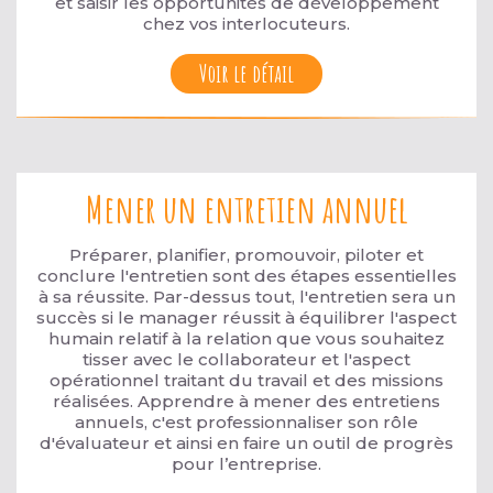
et saisir les opportunités de développement
chez vos interlocuteurs.
Voir le détail
Mener un entretien annuel
Préparer, planifier, promouvoir, piloter et
conclure l'entretien sont des étapes essentielles
à sa réussite. Par-dessus tout, l'entretien sera un
succès si le manager réussit à équilibrer l'aspect
humain relatif à la relation que vous souhaitez
tisser avec le collaborateur et l'aspect
opérationnel traitant du travail et des missions
réalisées. Apprendre à mener des entretiens
annuels, c'est professionnaliser son rôle
d'évaluateur et ainsi en faire un outil de progrès
pour l’entreprise.