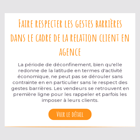
Faire respecter les gestes barrières
dans le cadre de la relation client en
agence
La période de déconfinement, bien qu'elle
redonne de la latitude en termes d'activité
économique, ne peut pas se dérouler sans
contrainte en en particulier sans le respect des
gestes barrières. Les vendeurs se retrouvent en
première ligne pour les rappeler et parfois les
imposer à leurs clients.
Voir le détail