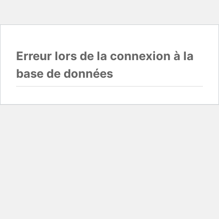
Erreur lors de la connexion à la
base de données