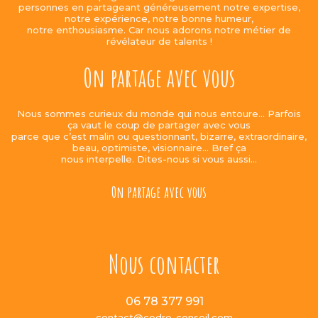
personnes en partageant généreusement notre expertise,
notre expérience, notre bonne humeur,
notre enthousiasme. Car nous adorons notre métier de
révélateur de talents !
On partage avec vous
Nous sommes curieux du monde qui nous entoure… Parfois
ça vaut le coup de partager avec vous
parce que c’est malin ou questionnant, bizarre, extraordinaire,
beau, optimiste, visionnaire… Bref ça
nous interpelle. Dites-nous si vous aussi…
On partage avec vous
Nous contacter
06 78 377 991
contact@cedre-conseil.com