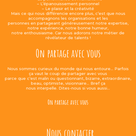
– L’épanouissement personnel
– Le plaisir et la créativité
Mais ce qui nous différencie encore plus, c’est que nous
accompagnons les organisations et les
personnes en partageant généreusement notre expertise,
notre expérience, notre bonne humeur,
notre enthousiasme. Car nous adorons notre métier de
révélateur de talents !
On partage avec vous
Nous sommes curieux du monde qui nous entoure… Parfois
ça vaut le coup de partager avec vous
parce que c’est malin ou questionnant, bizarre, extraordinaire,
beau, optimiste, visionnaire… Bref ça
nous interpelle. Dites-nous si vous aussi…
On partage avec vous
Nous contacter